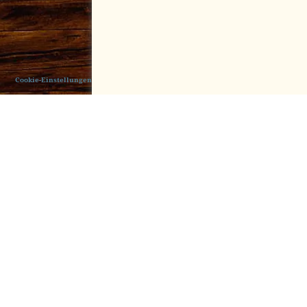
Cookie-Einstellungen